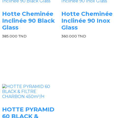
Hotte Cheminée
Hotte Cheminée
Inclinée 90 Black
Inclinée 90 Inox
Glass
Glass
385.000
TND
360.000
TND
HOTTE PYRAMID
60 BLACK &