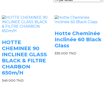
Hotte Cheminée
Inclinée 60 Black
HOTTE
Glass
CHEMINEE 90
INCLINEE GLASS
335.000
TND
BLACK & FILTRE
CHARBON
650m/H
349.000
TND