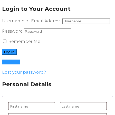
Login to Your Account
Username or Email Address
Password
Remember Me
Register
Lost your password?
Personal Details