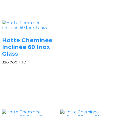
Hotte Cheminée
Inclinée 60 Inox
Glass
320.000
TND