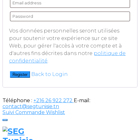
Vos données personnelles seront utilisées
pour soutenir votre expérience sur ce site
Web, pour gérer l'accès à votre compte et à
d'autres fins décrites dans notre
politique de
confidentialité
.
Back to Login
Register
Téléphone :
+216 26 922 272
E-mail:
contact@segtunisie.tn
Suivi Commande
Wishlist