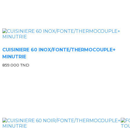
CUISINIERE 60 INOX/FONTE/THERMOCOUPLE+
MINUTRIE
859.000
TND